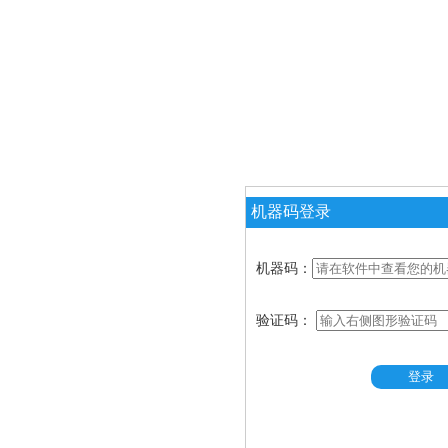
机器码登录
机器码：
验证码：